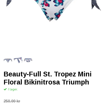
Beauty-Full St. Tropez Mini
Floral Bikinitrosa Triumph
I lager.
250.00 kr