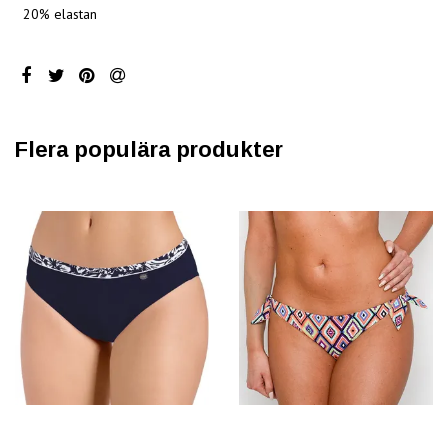
20% elastan
Flera populära produkter