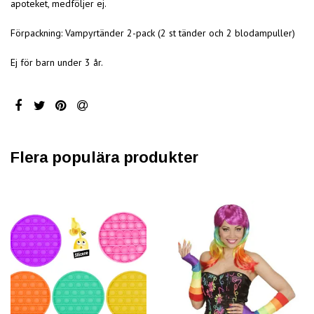
apoteket, medföljer ej.
Förpackning: Vampyrtänder 2-pack (2 st tänder och 2 blodampuller)
Ej för barn under 3 år.
Flera populära produkter