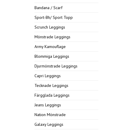
Bandana / Scarf
Sport-Bh/ Sport Topp
Scrunch Leggings
Mönstrade Leggings
Army Kamouflage
Blommiga Leggings
Djurmönstrade Leggings
Capri Leggings
Tecknade Leggings
Färgglada Leggings
Jeans Leggings
Nation Mönstrade
Galaxy Leggings