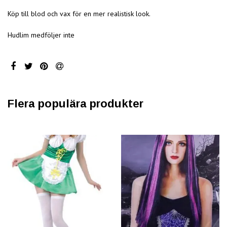
Köp till blod och vax för en mer realistisk look.
Hudlim medföljer inte
Flera populära produkter