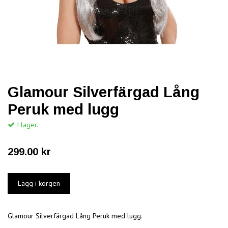
Glamour Silverfärgad Lång
Peruk med lugg
I lager.
299.00 kr
Glamour Silverfärgad Lång Peruk med lugg.