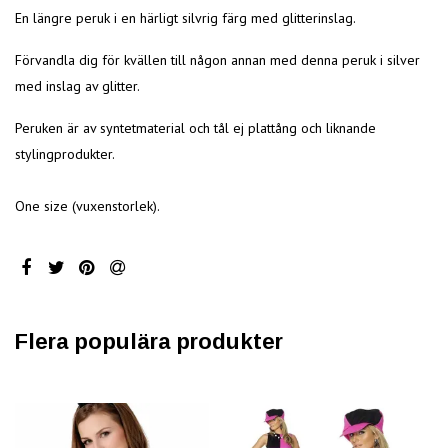
En längre peruk i en härligt silvrig färg med glitterinslag.
Förvandla dig för kvällen till någon annan med denna peruk i silver
med inslag av glitter.
Peruken är av syntetmaterial och tål ej plattång och liknande
stylingprodukter.
One size (vuxenstorlek).
Flera populära produkter