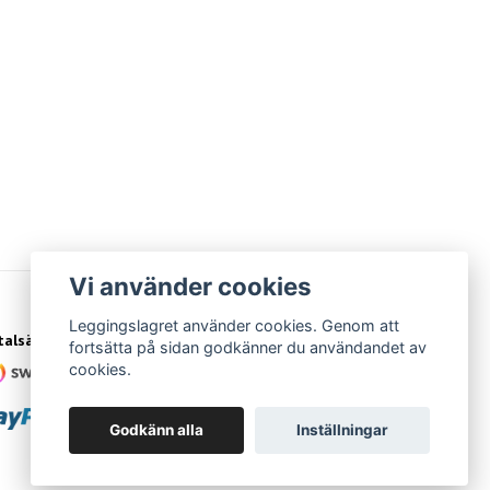
Vi använder cookies
Leggingslagret använder cookies. Genom att
talsätt
fortsätta på sidan godkänner du användandet av
cookies.
Godkänn alla
Inställningar