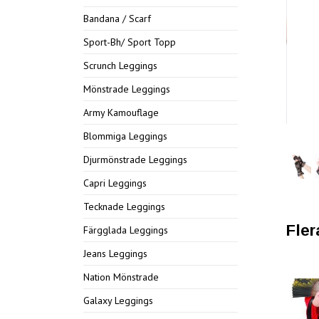
Bandana / Scarf
Sport-Bh/ Sport Topp
Scrunch Leggings
Mönstrade Leggings
Army Kamouflage
Blommiga Leggings
Djurmönstrade Leggings
Capri Leggings
Tecknade Leggings
Fler
Färgglada Leggings
Jeans Leggings
Nation Mönstrade
Galaxy Leggings