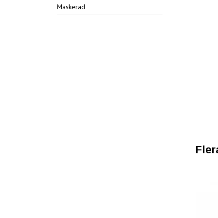
Maskerad
Fler