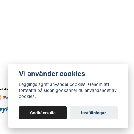
Vi använder cookies
Leggingslagret använder cookies. Genom att
talsätt
fortsätta på sidan godkänner du användandet av
cookies.
Godkänn alla
Inställningar