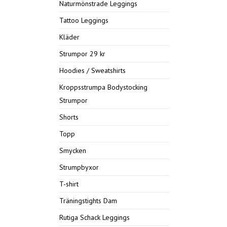
Naturmönstrade Leggings
Tattoo Leggings
Kläder
Strumpor 29 kr
Hoodies / Sweatshirts
Kroppsstrumpa Bodystocking
Strumpor
Shorts
Topp
Smycken
Strumpbyxor
T-shirt
Träningstights Dam
Rutiga Schack Leggings