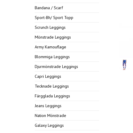
Bandana / Scarf
Sport-Bh/ Sport Topp
Scrunch Leggings
Mönstrade Leggings
Army Kamouflage
Blommiga Leggings
Djurmönstrade Leggings
Capri Leggings
Tecknade Leggings
Färgglada Leggings
Jeans Leggings
Nation Mönstrade
Galaxy Leggings